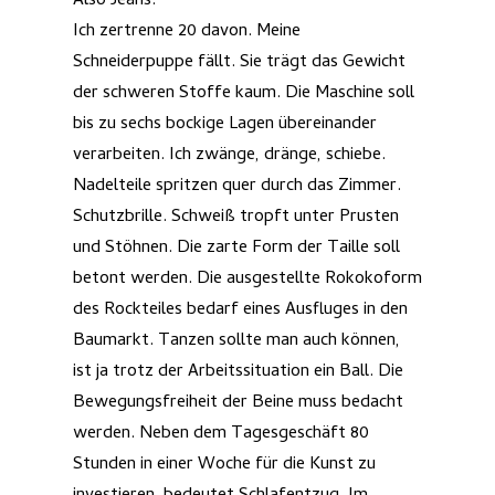
Also Jeans.
Ich zertrenne 20 davon. Meine
Schneiderpuppe fällt. Sie trägt das Gewicht
der schweren Stoffe kaum. Die Maschine soll
bis zu sechs bockige Lagen übereinander
verarbeiten. Ich zwänge, dränge, schiebe.
Nadelteile spritzen quer durch das Zimmer.
Schutzbrille. Schweiß tropft unter Prusten
und Stöhnen. Die zarte Form der Taille soll
betont werden. Die ausgestellte Rokokoform
des Rockteiles bedarf eines Ausfluges in den
Baumarkt. Tanzen sollte man auch können,
ist ja trotz der Arbeitssituation ein Ball. Die
Bewegungsfreiheit der Beine muss bedacht
werden. Neben dem Tagesgeschäft 80
Stunden in einer Woche für die Kunst zu