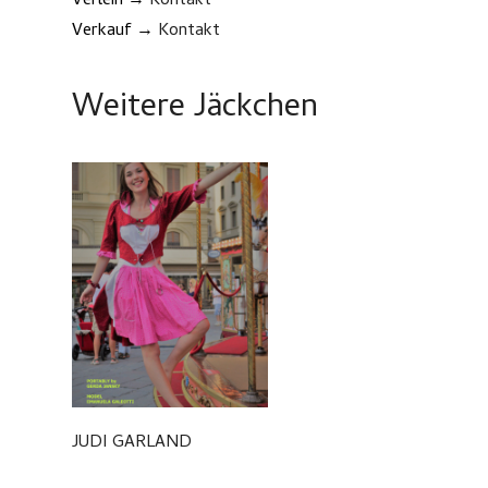
Verleih →
Kontakt
Verkauf →
Kontakt
Weitere Jäckchen
JUDI GARLAND