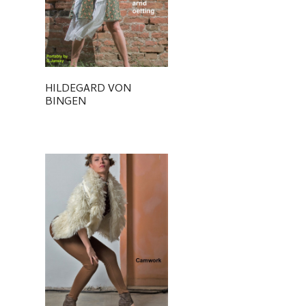
HILDEGARD VON
BINGEN