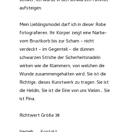
schwer, ich würde in den schwarzen Himmel
aufsteigen.
Mein Lieblingsmodel darf ich in dieser Robe
fotografieren. Ihr Körper zeigt eine Narbe-
vom Brustkorb bis zur Scham – nicht
verdeckt – im Gegenteil – die dünnen
schwarzen Striche der Sicherheitsnadeln
wirken wie die Klammern, von welchen die
Wunde zusammengehalten wird. Sie ist die
Richtige, dieses Kunstwerk zu tragen. Sie ist
die Heldin, Sie ist die Eine von uns Vielen… Sie
ist Pina.
Richtwert Größe 38