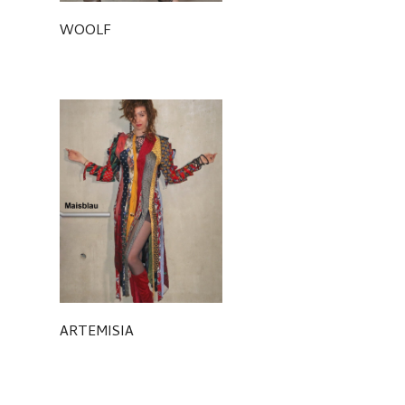
WOOLF
ARTEMISIA