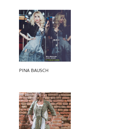
PINA BAUSCH