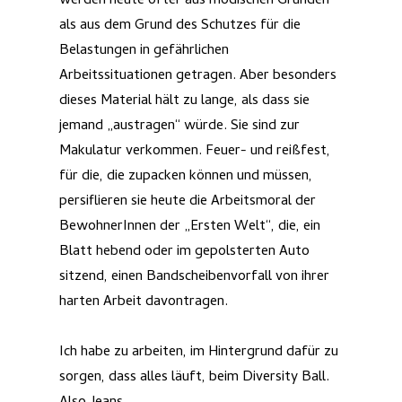
werden heute öfter aus modischen Gründen
als aus dem Grund des Schutzes für die
Belastungen in gefährlichen
Arbeitssituationen getragen. Aber besonders
dieses Material hält zu lange, als dass sie
jemand „austragen“ würde. Sie sind zur
Makulatur verkommen. Feuer- und reißfest,
für die, die zupacken können und müssen,
persiflieren sie heute die Arbeitsmoral der
BewohnerInnen der „Ersten Welt“, die, ein
Blatt hebend oder im gepolsterten Auto
sitzend, einen Bandscheibenvorfall von ihrer
harten Arbeit davontragen.
Ich habe zu arbeiten, im Hintergrund dafür zu
sorgen, dass alles läuft, beim Diversity Ball.