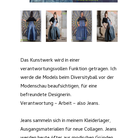
Das Kunstwerk wird in einer
verantwortungsvollen Funktion getragen. Ich
werde die Models beim Diversityball vor der
Modenschau beaufsichtigen, für eine
befreundete Designerin.
Verantwortung – Arbeit – also Jeans.
Jeans sammeln sich in meinem Kleiderlager,
Ausgangsmaterialien für neue Collagen. Jeans