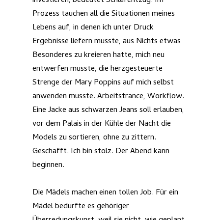
investieren, bedeutet Schlafentzug. Im
Prozess tauchen all die Situationen meines
Lebens auf, in denen ich unter Druck
Ergebnisse liefern musste, aus Nichts etwas
Besonderes zu kreieren hatte, mich neu
entwerfen musste, die herzgesteuerte
Strenge der Mary Poppins auf mich selbst
anwenden musste. Arbeitstrance, Workflow.
Eine Jacke aus schwarzen Jeans soll erlauben,
vor dem Palais in der Kühle der Nacht die
Models zu sortieren, ohne zu zittern.
Geschafft. Ich bin stolz. Der Abend kann
beginnen.
Die Mädels machen einen tollen Job. Für ein
Mädel bedurfte es gehöriger