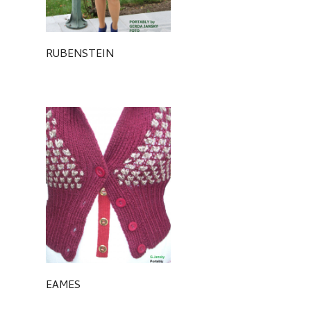
RUBENSTEIN
EAMES