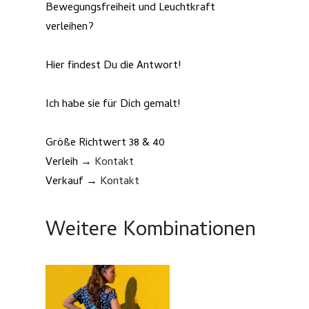
Bewegungsfreiheit und Leuchtkraft
verleihen?
Hier findest Du die Antwort!
Ich habe sie für Dich gemalt!
Größe Richtwert 38 & 40
Verleih →
Kontakt
Verkauf →
Kontakt
Weitere Kombinationen