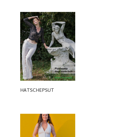
HATSCHEPSUT