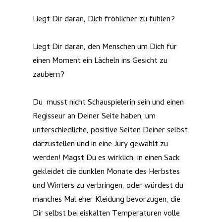
Liegt Dir daran, Dich fröhlicher zu fühlen?
Liegt Dir daran, den Menschen um Dich für
einen Moment ein Lächeln ins Gesicht zu
zaubern?
Du musst nicht Schauspielerin sein und einen
Regisseur an Deiner Seite haben, um
unterschiedliche, positive Seiten Deiner selbst
darzustellen und in eine Jury gewählt zu
werden! Magst Du es wirklich, in einen Sack
gekleidet die dunklen Monate des Herbstes
und Winters zu verbringen, oder würdest du
manches Mal eher Kleidung bevorzugen, die
Dir selbst bei eiskalten Temperaturen volle