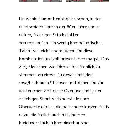
Ein wenig Humor benötigt es schon, in den
quietschigen Farben der 80er Jahre und in
dicken, fransigen Sritckstoffen
herumzulaufen. Ein wenig komödiantisches
Talent vielleicht sogar, wenn Du diese
Kombination lustvoll präsentieren magst. Das
Ziel, Menschen wie Dich selber fröhlich zu
stimmen, erreichst Du gewiss mit den
rosa/hellblauen Strapsen, mit denen Du zur
winterlichen Zeit diese Overknies mit einer
beliebigen Short verbindest. Je nach
Oberweite gibt es die passenden kurzen Pullis
dazu, die freilich auch mit anderen
Kleidungsstücken kombinierbar sind.