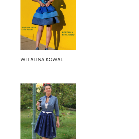
WITALINA KOWAL