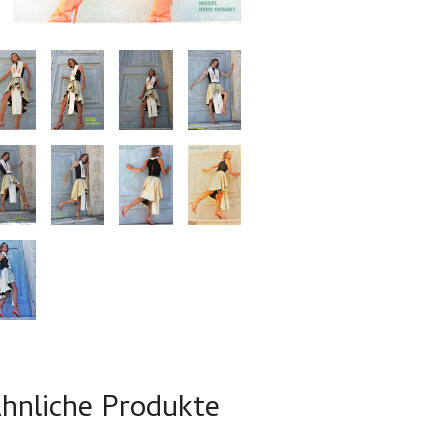
hnliche Produkte