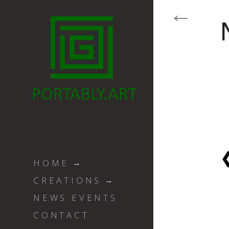
HOME
CREATIONS
NEWS EVENTS
CONTACT