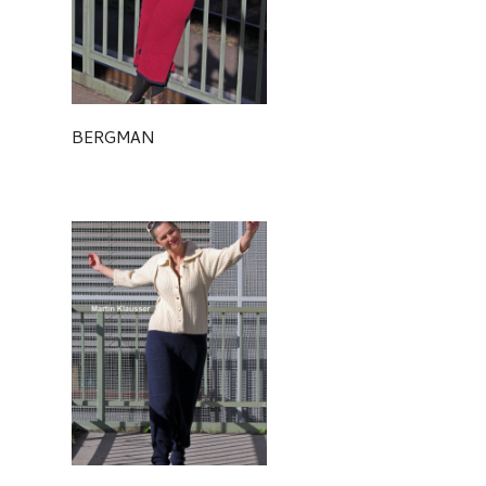
BERGMAN