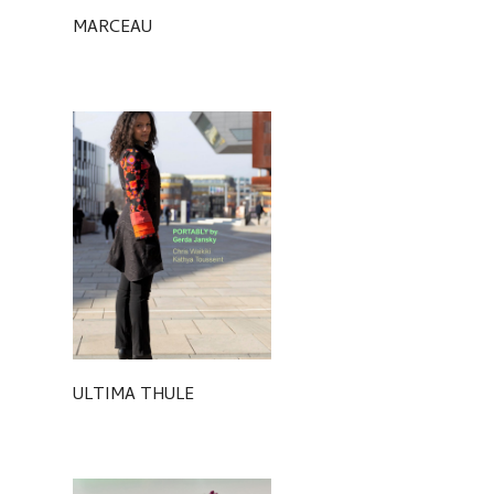
MARCEAU
ULTIMA THULE