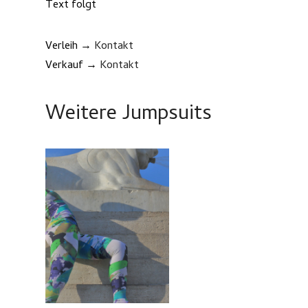
Text folgt
Verleih →
Kontakt
Verkauf →
Kontakt
Weitere Jumpsuits