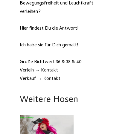
Bewegungsfreiheit und Leuchtkraft
verleihen?
Hier findest Du die Antwort!
Ich habe sie für Dich gemalt!
Größe Richtwert 36 & 38 & 40
Verleih →
Kontakt
Verkauf →
Kontakt
Weitere Hosen