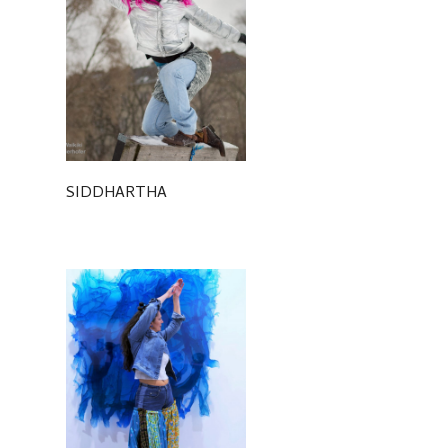
SIDDHARTHA