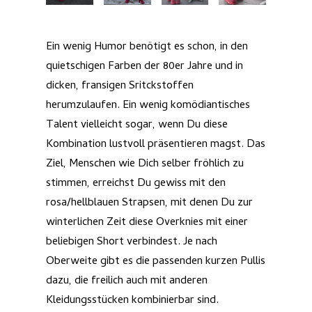
Ein wenig Humor benötigt es schon, in den
quietschigen Farben der 80er Jahre und in
dicken, fransigen Sritckstoffen
herumzulaufen. Ein wenig komödiantisches
Talent vielleicht sogar, wenn Du diese
Kombination lustvoll präsentieren magst. Das
Ziel, Menschen wie Dich selber fröhlich zu
stimmen, erreichst Du gewiss mit den
rosa/hellblauen Strapsen, mit denen Du zur
winterlichen Zeit diese Overknies mit einer
beliebigen Short verbindest. Je nach
Oberweite gibt es die passenden kurzen Pullis
dazu, die freilich auch mit anderen
Kleidungsstücken kombinierbar sind.