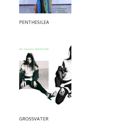
PENTHESILEA
GROSSVATER