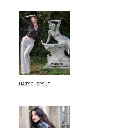
HATSCHEPSUT