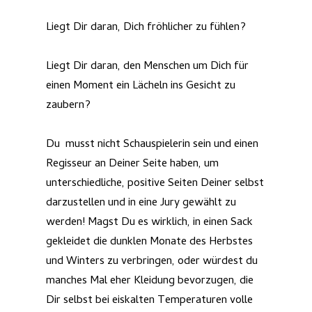
Liegt Dir daran, Dich fröhlicher zu fühlen?
Liegt Dir daran, den Menschen um Dich für
einen Moment ein Lächeln ins Gesicht zu
zaubern?
Du musst nicht Schauspielerin sein und einen
Regisseur an Deiner Seite haben, um
unterschiedliche, positive Seiten Deiner selbst
darzustellen und in eine Jury gewählt zu
werden! Magst Du es wirklich, in einen Sack
gekleidet die dunklen Monate des Herbstes
und Winters zu verbringen, oder würdest du
manches Mal eher Kleidung bevorzugen, die
Dir selbst bei eiskalten Temperaturen volle