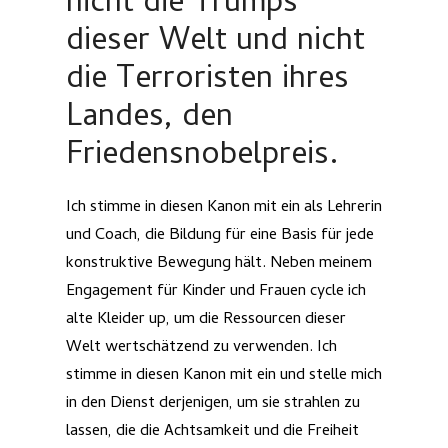
nicht die Trumps
dieser Welt und nicht
die Terroristen ihres
Landes, den
Friedensnobelpreis.
Ich stimme in diesen Kanon mit ein als Lehrerin
und Coach, die Bildung für eine Basis für jede
konstruktive Bewegung hält. Neben meinem
Engagement für Kinder und Frauen cycle ich
alte Kleider up, um die Ressourcen dieser
Welt wertschätzend zu verwenden. Ich
stimme in diesen Kanon mit ein und stelle mich
in den Dienst derjenigen, um sie strahlen zu
lassen, die die Achtsamkeit und die Freiheit