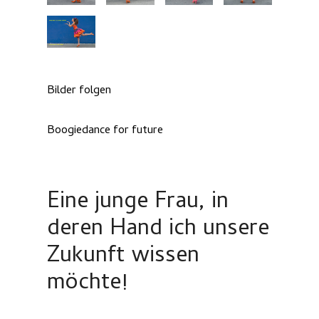
Bilder folgen
Boogiedance for future
Eine junge Frau, in
deren Hand ich unsere
Zukunft wissen
möchte!