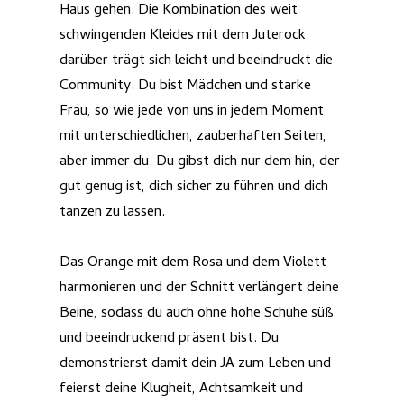
Haus gehen. Die Kombination des weit
schwingenden Kleides mit dem Juterock
darüber trägt sich leicht und beeindruckt die
Community. Du bist Mädchen und starke
Frau, so wie jede von uns in jedem Moment
mit unterschiedlichen, zauberhaften Seiten,
aber immer du. Du gibst dich nur dem hin, der
gut genug ist, dich sicher zu führen und dich
tanzen zu lassen.
Das Orange mit dem Rosa und dem Violett
harmonieren und der Schnitt verlängert deine
Beine, sodass du auch ohne hohe Schuhe süß
und beeindruckend präsent bist. Du
demonstrierst damit dein JA zum Leben und
feierst deine Klugheit, Achtsamkeit und