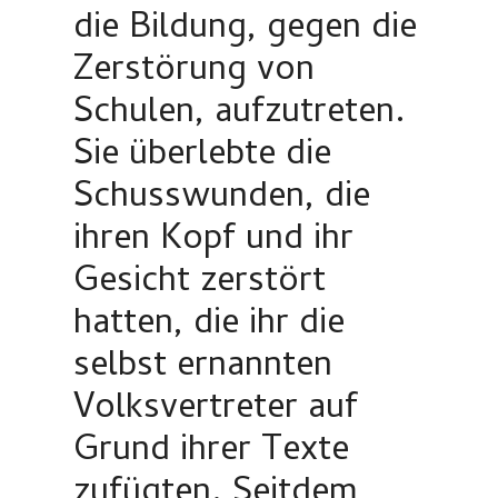
die Bildung, gegen die
Zerstörung von
Schulen, aufzutreten.
Sie überlebte die
Schusswunden, die
ihren Kopf und ihr
Gesicht zerstört
hatten, die ihr die
selbst ernannten
Volksvertreter auf
Grund ihrer Texte
zufügten. Seitdem