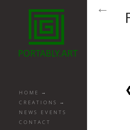
HOME
CREATIONS
NEWS EVENTS
CONTACT