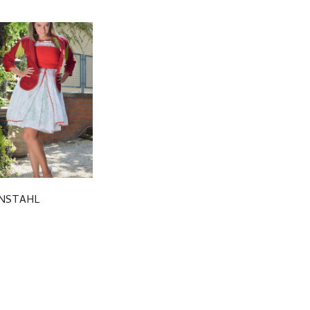
ENSTAHL