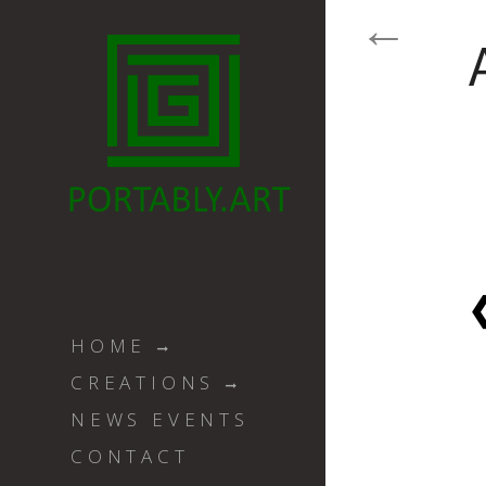
HOME
CREATIONS
NEWS EVENTS
CONTACT